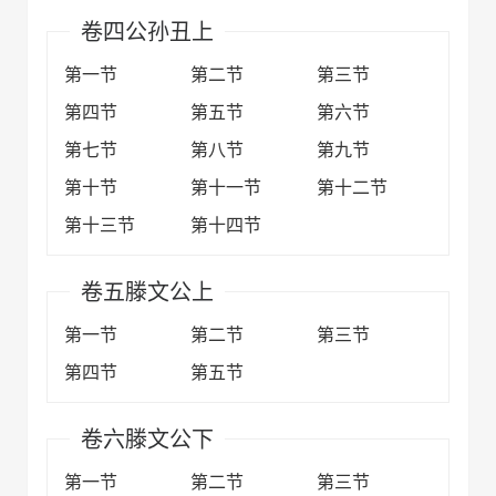
卷四公孙丑上
第一节
第二节
第三节
第四节
第五节
第六节
第七节
第八节
第九节
第十节
第十一节
第十二节
第十三节
第十四节
卷五滕文公上
第一节
第二节
第三节
第四节
第五节
卷六滕文公下
第一节
第二节
第三节