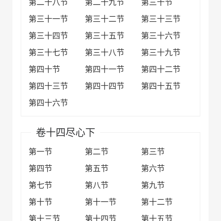
第二十八节
第二十九节
第三十节
第三十一节
第三十二节
第三十三节
第三十四节
第三十五节
第三十六节
第三十七节
第三十八节
第三十九节
第四十节
第四十一节
第四十二节
第四十三节
第四十四节
第四十五节
第四十六节
卷十四尽心下
第一节
第二节
第三节
第四节
第五节
第六节
第七节
第八节
第九节
第十节
第十一节
第十二节
第十三节
第十四节
第十五节