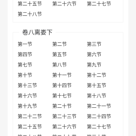
第二十五节
第二十六节
第二十七节
第二十八节
卷八离娄下
第一节
第二节
第三节
第四节
第五节
第六节
第七节
第八节
第九节
第十节
第十一节
第十二节
第十三节
第十四节
第十五节
第十六节
第十七节
第十八节
第十九节
第二十节
第二十一节
第二十二节
第二十三节
第二十四节
第二十五节
第二十六节
第二十七节