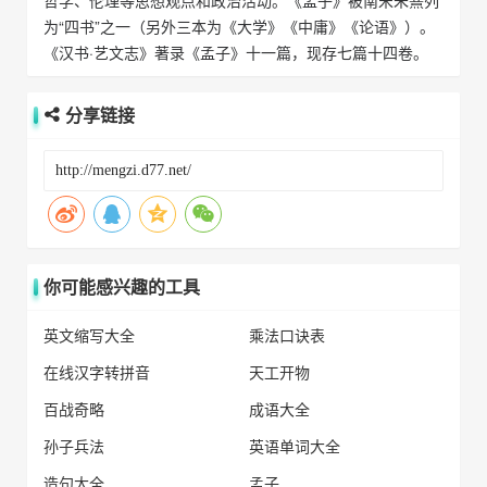
哲学、伦理等思想观点和政治活动。《孟子》被南宋朱熹列
为“四书”之一（另外三本为《大学》《中庸》《论语》）。
《汉书·艺文志》著录《孟子》十一篇，现存七篇十四卷。
分享链接
你可能感兴趣的工具
英文缩写大全
乘法口诀表
在线汉字转拼音
天工开物
百战奇略
成语大全
孙子兵法
英语单词大全
造句大全
孟子