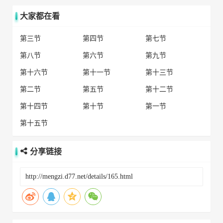
大家都在看
第三节
第四节
第七节
第八节
第六节
第九节
第十六节
第十一节
第十三节
第二节
第五节
第十二节
第十四节
第十节
第一节
第十五节
分享链接