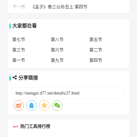
下一节：
《孟子》卷三公孙丑上·第四节
大家都在看
第七节
第八节
第五节
第三节
第六节
第二节
第一节
第九节
第四节
分享链接
热门工具排行榜