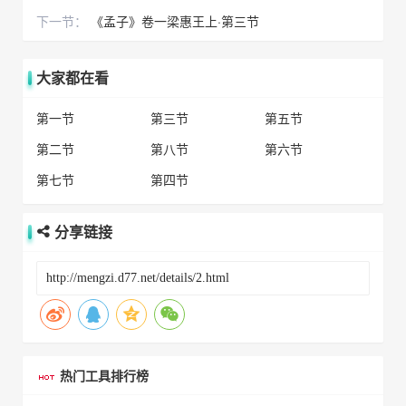
下一节：
《孟子》卷一梁惠王上·第三节
大家都在看
第一节
第三节
第五节
第二节
第八节
第六节
第七节
第四节
分享链接
热门工具排行榜