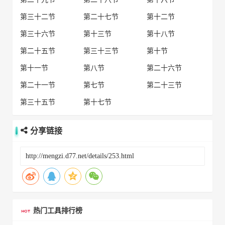
第三十二节
第二十七节
第十二节
第三十六节
第十三节
第十八节
第二十五节
第三十三节
第十节
第十一节
第八节
第二十六节
第二十一节
第七节
第二十三节
第三十五节
第十七节
分享链接
热门工具排行榜