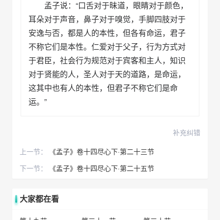
孟子说：“口舌对于昧道，眼睛对于颜色，
耳朵对于声音，鼻子对于嗅觉，手脚四肢对于
安逸与否，都是人的本性，但各有命运，君子
不称它们是本性。仁爱对于父子，行为方式对
于君臣，社会行为规范对于宾客和主人，知识
对于贤能的人，圣人对于天的道路，是命运，
这其中也有人的本性，但君子不称它们是命
运。”
补充纠错
上一节：
《孟子》卷十四尽心下·第二十三节
下一节：
《孟子》卷十四尽心下·第二十五节
大家都在看