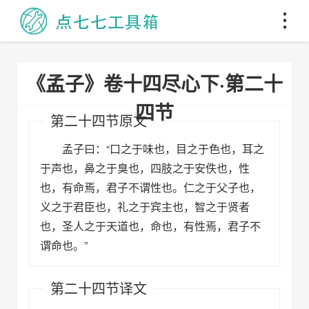
《孟子》卷十四尽心下·第二十
四节
第二十四节原文
孟子曰：“口之于味也，目之于色也，耳之
于声也，鼻之于臭也，四肢之于安佚也，性
也，有命焉，君子不谓性也。仁之于父子也，
义之于君臣也，礼之于宾主也，智之于贤者
也，圣人之于天道也，命也，有性焉，君子不
谓命也。”
第二十四节译文