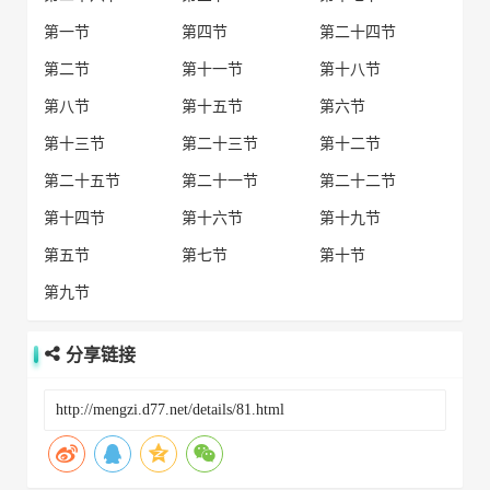
第一节
第四节
第二十四节
第二节
第十一节
第十八节
第八节
第十五节
第六节
第十三节
第二十三节
第十二节
第二十五节
第二十一节
第二十二节
第十四节
第十六节
第十九节
第五节
第七节
第十节
第九节
分享链接