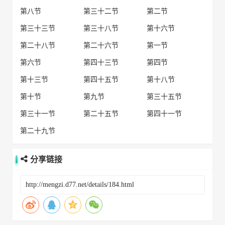
第八节
第三十二节
第二节
第三十三节
第三十八节
第十六节
第二十八节
第二十六节
第一节
第六节
第四十三节
第四节
第十三节
第四十五节
第十八节
第十节
第九节
第三十五节
第三十一节
第二十五节
第四十一节
第二十九节
分享链接